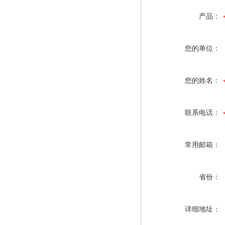
产品：
您的单位：
您的姓名：
联系电话：
常用邮箱：
省份：
详细地址：