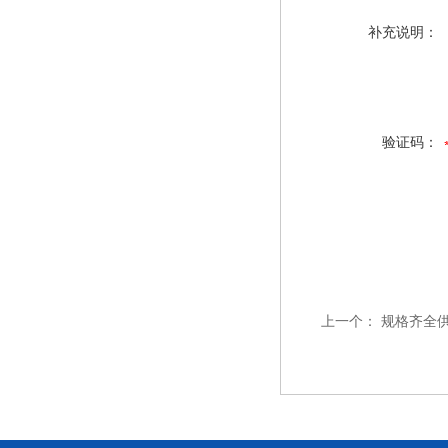
补充说明：
验证码：
上一个：
规格齐全