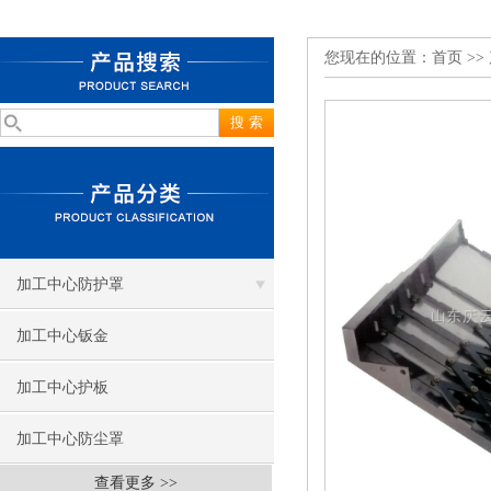
您现在的位置：
首页
>>
加工中心防护罩
加工中心钣金
加工中心护板
加工中心防尘罩
查看更多 >>