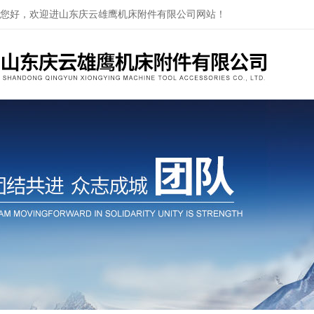
您好，欢迎进山东庆云雄鹰机床附件有限公司网站！