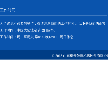
工作时间
为了避免不必要的等待，敬请注意我们的工作时间 。以下是我们的正常
工作时间，中国大陆法定节假日除外。
工作时间：周一至周六 早8:00-晚18:00。周日休息
© 2018 山东庆云雄鹰机床附件有限