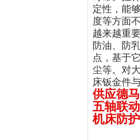
定性，能
度等方面不
越来越重
防油、防
点，基于
尘等。对大
床钣金件与
供应德马
五轴联动
机床防护