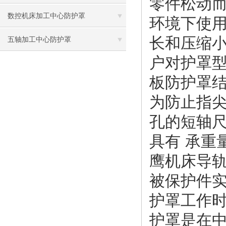
零件松动
数控机床加工中心防护罩
环境下使
长和压缩小
五轴加工中心防护罩
户对护罩
板防护罩结
为防止指尖
孔的短轴
具有 承重
鹰机床导
被保护件
护罩工作
护罩是在中