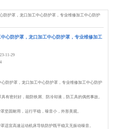
中心防护罩，龙口加工中心防护罩，专业维修加工中心防护
工中心防护罩，龙口加工中心防护罩，专业维修加工
-11-29
4
中心防护罩，龙口加工中心防护罩，专业维修加工中心防护
罩具有密封好，能防铁屑、防冷却液，防工具的偶然事故。
防护罩坚固耐用，运行平稳，噪音小，外形美观。
防护罩适宜高速运动机床导轨防护既平稳又无振动噪音。