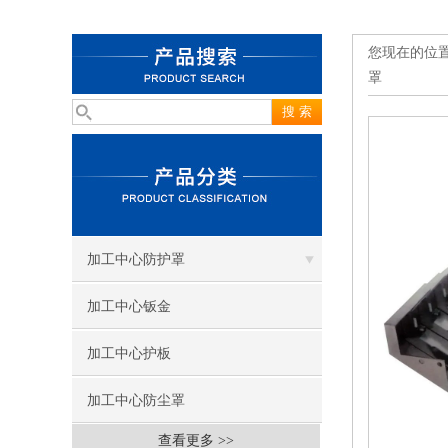
您现在的位
罩
加工中心防护罩
加工中心钣金
加工中心护板
加工中心防尘罩
查看更多 >>