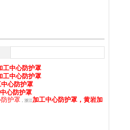
加工中心防护罩
加工中心防护罩
工中心防护罩
中心防护罩
心防护罩
加工中心防护罩，黄岩加
，浙江