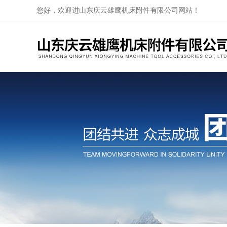
您好，欢迎进山东庆云雄鹰机床附件有限公司网站！