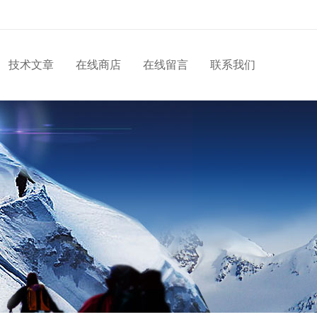
技术文章
在线商店
在线留言
联系我们