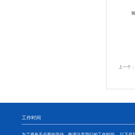
上一个
工作时间
为了避免不必要的等待，敬请注意我们的工作时间 。以下是