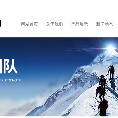
网站首页
关于我们
产品展示
新闻动态