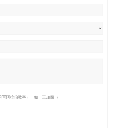
填写阿拉伯数字），如：三加四=7