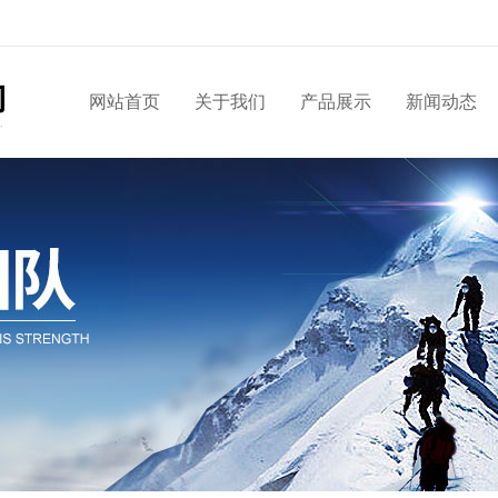
网站首页
关于我们
产品展示
新闻动态