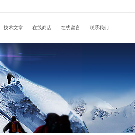
技术文章
在线商店
在线留言
联系我们