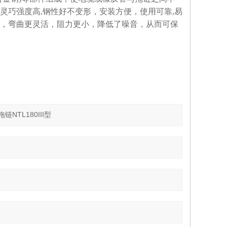
灵巧强度高,钢性好不变形，安装方便，使用可靠,易
，弯曲更灵活，阻力更小，降低了噪音，从而可保