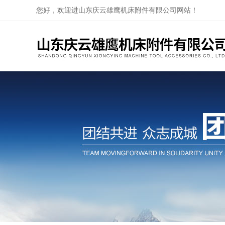
您好，欢迎进山东庆云雄鹰机床附件有限公司网站！