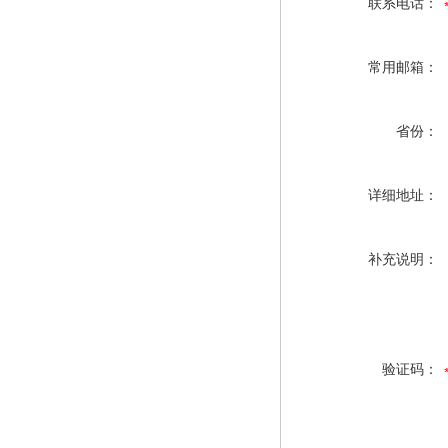
联系电话：
常用邮箱：
省份：
详细地址：
补充说明：
验证码：