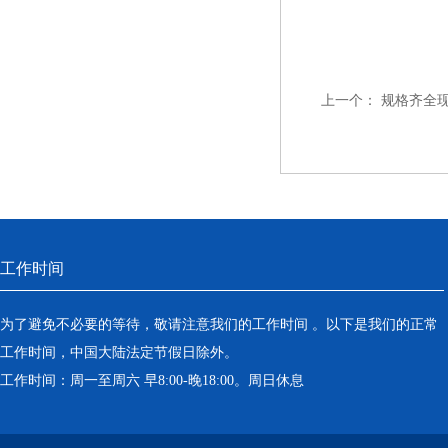
上一个：
规格齐全现货
工作时间
为了避免不必要的等待，敬请注意我们的工作时间 。以下是我们的正常
工作时间，中国大陆法定节假日除外。
工作时间：周一至周六 早8:00-晚18:00。周日休息