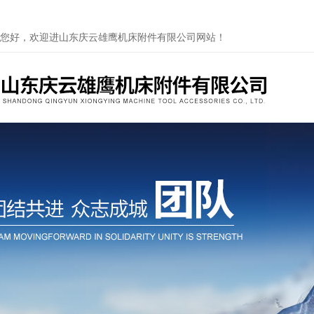
您好，欢迎进山东庆云雄鹰机床附件有限公司网站！