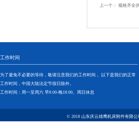
上一个：
规格齐全
工作时间
为了避免不必要的等待，敬请注意我们的工作时间 。以下是我们的正常
工作时间，中国大陆法定节假日除外。
工作时间：周一至周六 早8:00-晚18:00。周日休息
© 2018 山东庆云雄鹰机床附件有限