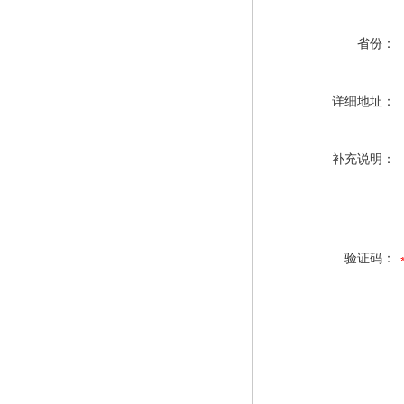
省份：
详细地址：
补充说明：
验证码：