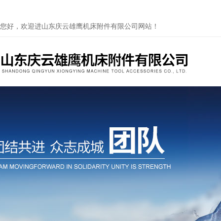
您好，欢迎进山东庆云雄鹰机床附件有限公司网站！