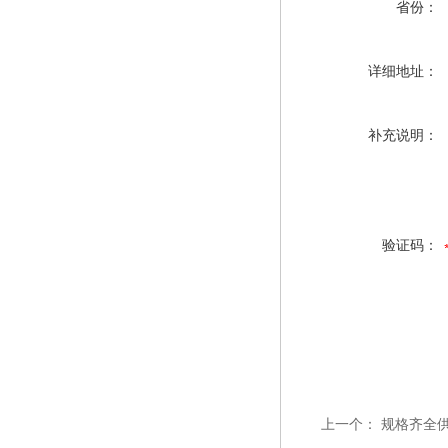
省份：
详细地址：
补充说明：
验证码：
上一个：
规格齐全