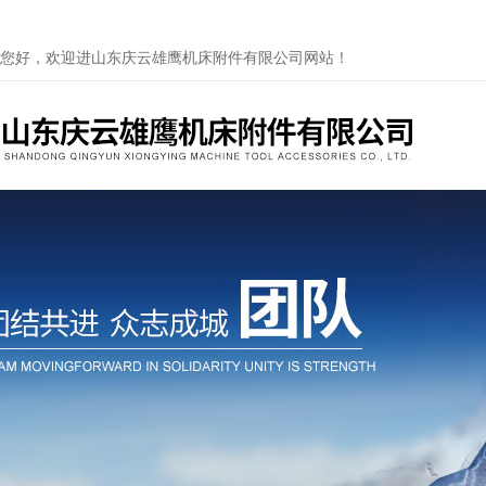
您好，欢迎进山东庆云雄鹰机床附件有限公司网站！