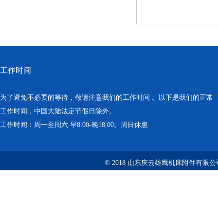
工作时间
为了避免不必要的等待，敬请注意我们的工作时间 。以下是我们的正常
工作时间，中国大陆法定节假日除外。
工作时间：周一至周六 早8:00-晚18:00。周日休息
© 2018 山东庆云雄鹰机床附件有限