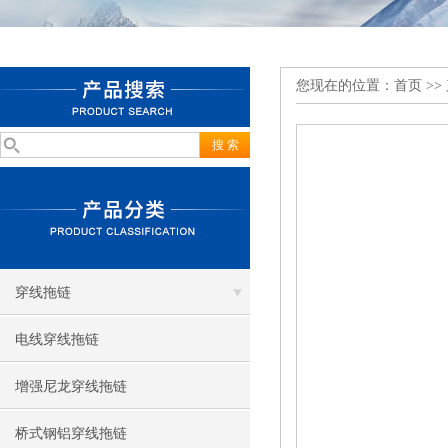
您现在的位置：
首页
>>
穿线拖链
电线穿线拖链
增强尼龙穿线拖链
桥式钢铝穿线拖链