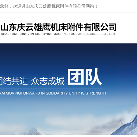
您好，欢迎进山东庆云雄鹰机床附件有限公司网站！