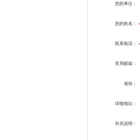
您的单位：
您的姓名：
联系电话：
常用邮箱：
省份：
详细地址：
补充说明：