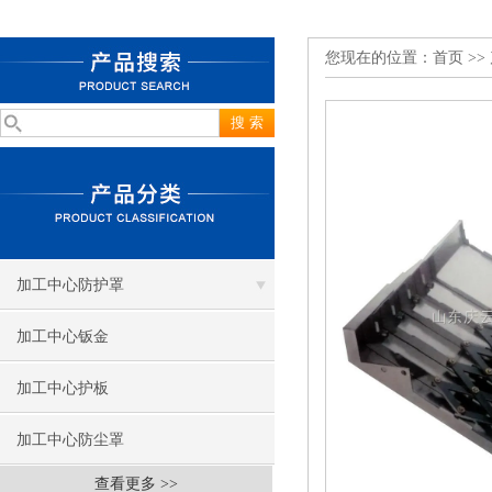
您现在的位置：
首页
>>
加工中心防护罩
加工中心钣金
加工中心护板
加工中心防尘罩
查看更多 >>