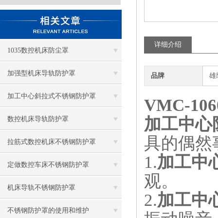
详细介绍
1035数控机床防尘罩
加强型机床导轨防护罩
品牌
雄
加工中心斜拉式不锈钢防护罩
VMC-1
加工中心
数控机床导轨防护罩
具的偶然
拉筋式数控机床不锈钢防护罩
1.
加工中
定做数控车床不锈钢防护罩
观。
机床导轨不锈钢防护罩
2.
加工中
不锈钢防护罩的使用和维护