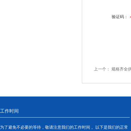
验证码：
上一个：
规格齐全
工作时间
为了避免不必要的等待，敬请注意我们的工作时间 。以下是我们的正常