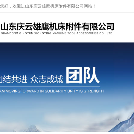
您好，欢迎进山东庆云雄鹰机床附件有限公司网站！