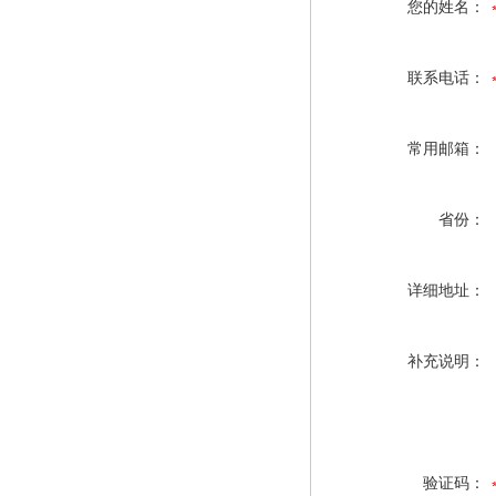
您的姓名：
联系电话：
常用邮箱：
省份：
详细地址：
补充说明：
验证码：