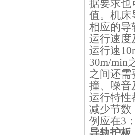
据要求也
值。机床
相应的导
运行速度
运行速1
30m/
之间还需
撞、噪音
运行特性
减少节数
例应在3：
导轨护板