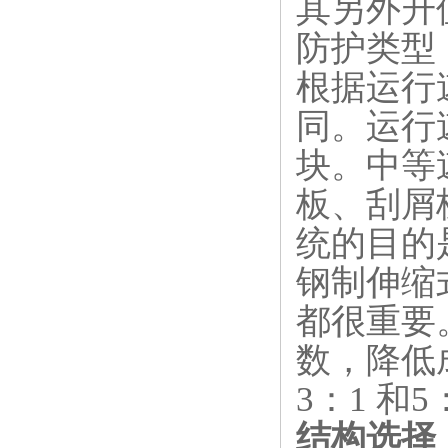
其另外升
防护类型
根据运行
同。运行
块。中等
板、刮屑
统的目的
钢制伸缩
都很重要
数，降低
3：1 和
结构选择