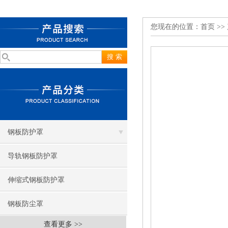
您现在的位置：
首页
>>
钢板防护罩
导轨钢板防护罩
伸缩式钢板防护罩
钢板防尘罩
查看更多 >>