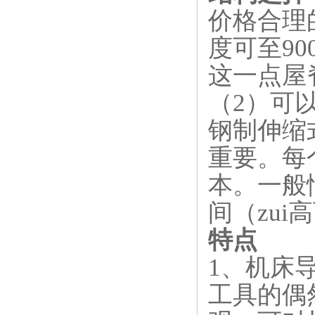
价格合理
度可至9
这一点屋
（2）可
钢制伸缩
重要。每
本。一般情
间（zui
特点
1
、机床
工具的偶