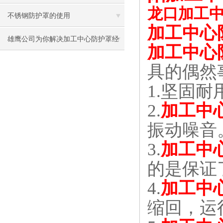
龙口加工
不锈钢防护罩的使用
加工中心
雄鹰公司为你解决加工中心防护罩经
加工中心
常脱节的问题
具的偶然
1.
坚固耐
2.
加工中
振动噪音
3.
加工中
的是保证
4.
加工中
缩回，运