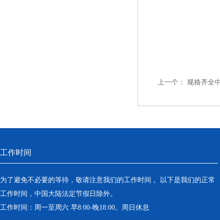
上一个：
规格齐全
工作时间
为了避免不必要的等待，敬请注意我们的工作时间 。以下是我们的正常
工作时间，中国大陆法定节假日除外。
工作时间：周一至周六 早8:00-晚18:00。周日休息