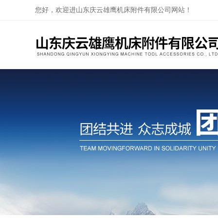
您好，欢迎进山东庆云雄鹰机床附件有限公司网站！