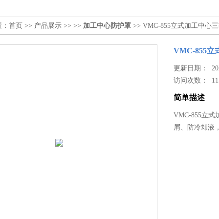
置：
首页
>>
产品展示
>> >>
加工中心防护罩
>> VMC-855立式加工中心
VMC-85
更新日期： 2023
访问次数：
11
简单描述
VMC-855
屑、防冷却液