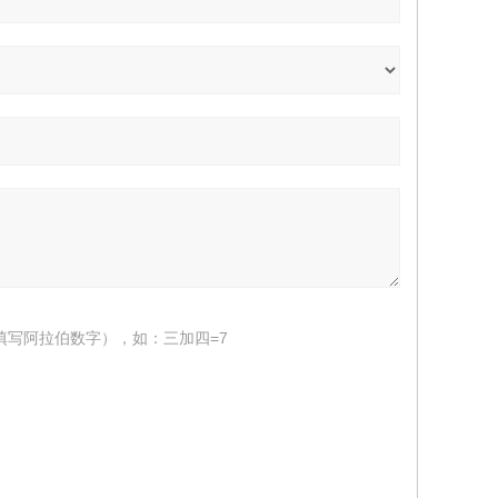
填写阿拉伯数字），如：三加四=7