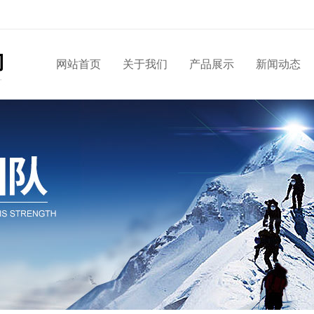
网站首页
关于我们
产品展示
新闻动态