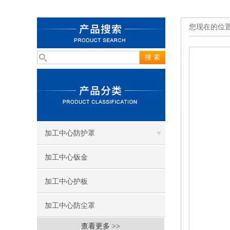
您现在的位
加工中心防护罩
加工中心钣金
加工中心护板
加工中心防尘罩
查看更多 >>