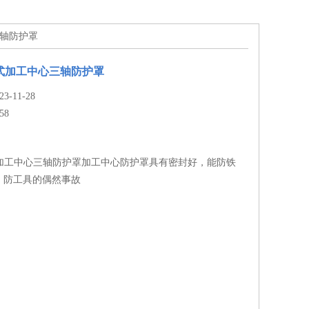
三轴防护罩
5立式加工中心三轴防护罩
-11-28
58
立式加工中心三轴防护罩加工中心防护罩具有密封好，能防铁
，防工具的偶然事故