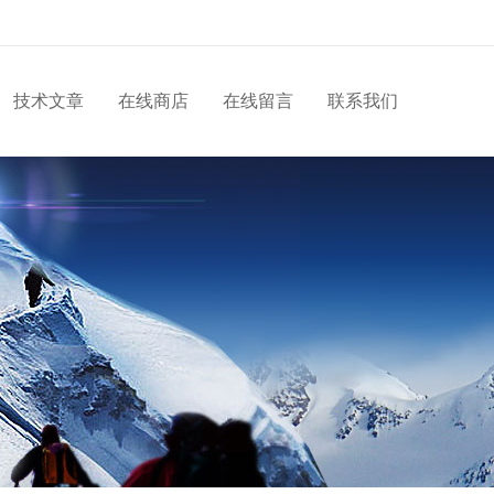
技术文章
在线商店
在线留言
联系我们