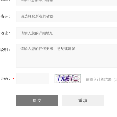
省份：
细地址：
充说明：
验证码：
请输入计算结果（