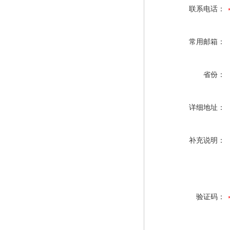
联系电话：
常用邮箱：
省份：
详细地址：
补充说明：
验证码：