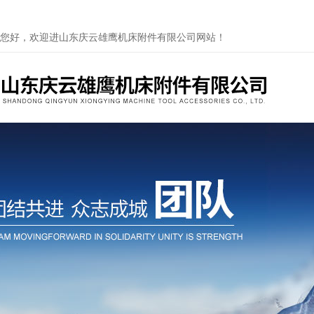
您好，欢迎进山东庆云雄鹰机床附件有限公司网站！