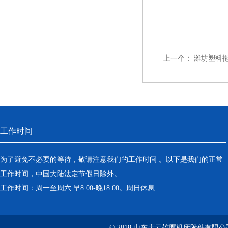
上一个：
潍坊塑料
工作时间
为了避免不必要的等待，敬请注意我们的工作时间 。以下是我们的正常
工作时间，中国大陆法定节假日除外。
工作时间：周一至周六 早8:00-晚18:00。周日休息
© 2018 山东庆云雄鹰机床附件有限