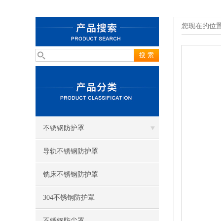
您现在的位
不锈钢防护罩
导轨不锈钢防护罩
铣床不锈钢防护罩
304不锈钢防护罩
不锈钢防尘罩