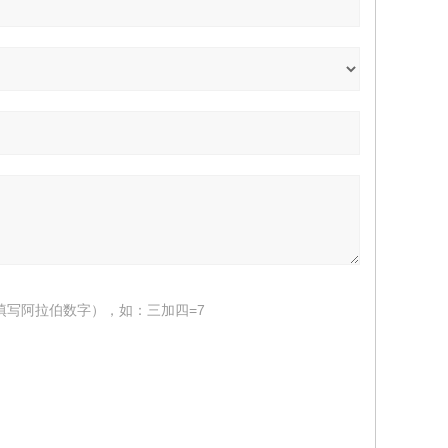
填写阿拉伯数字），如：三加四=7