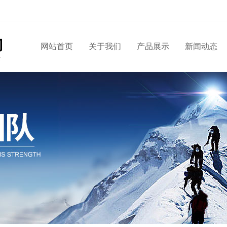
网站首页
关于我们
产品展示
新闻动态