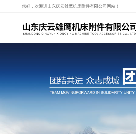
您好，欢迎进山东庆云雄鹰机床附件有限公司网站！