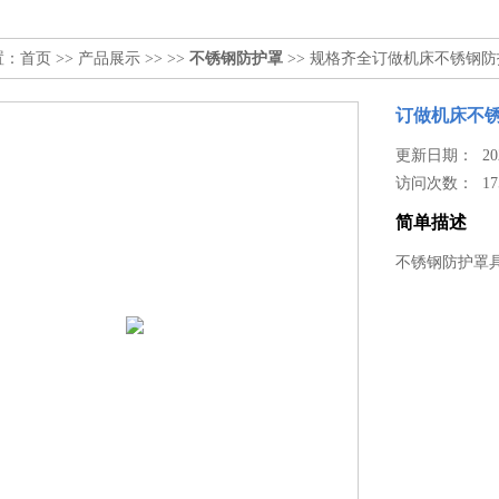
置：
首页
>>
产品展示
>> >>
不锈钢防护罩
>> 规格齐全订做机床不锈钢
订做机床不
更新日期： 2023
访问次数：
17
简单描述
不锈钢防护罩