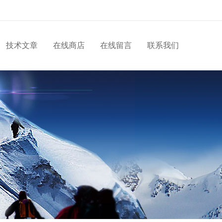
技术文章
在线商店
在线留言
联系我们