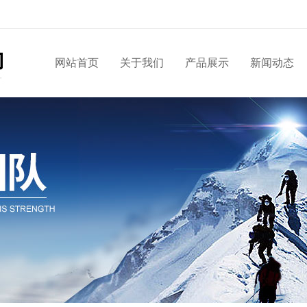
网站首页
关于我们
产品展示
新闻动态