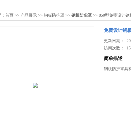
置：
首页
>>
产品展示
>>
钢板防护罩
>>
钢板防尘罩
>> 850型免费设计
免费设计钢
更新日期： 2023
访问次数：
15
简单描述
钢板防护罩具