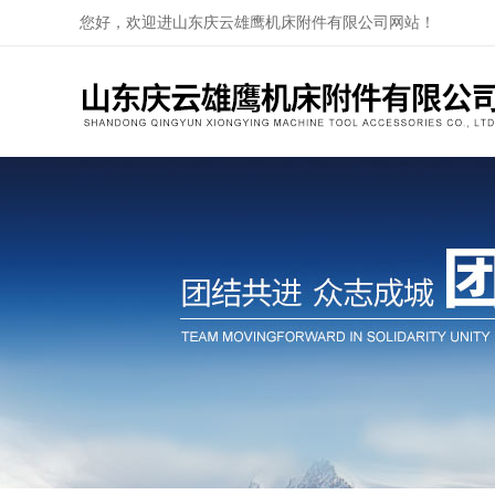
您好，欢迎进山东庆云雄鹰机床附件有限公司网站！