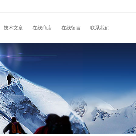
技术文章
在线商店
在线留言
联系我们