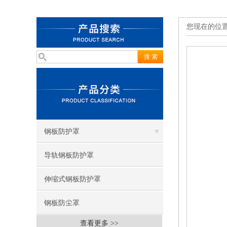
您现在的位
钢板防护罩
导轨钢板防护罩
伸缩式钢板防护罩
钢板防尘罩
查看更多 >>