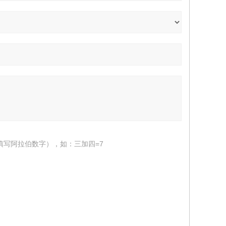
填写阿拉伯数字），如：三加四=7