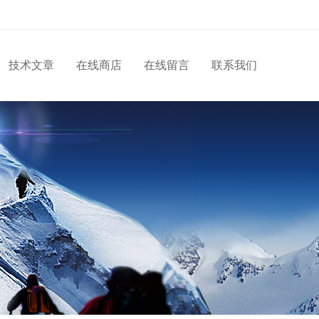
技术文章
在线商店
在线留言
联系我们