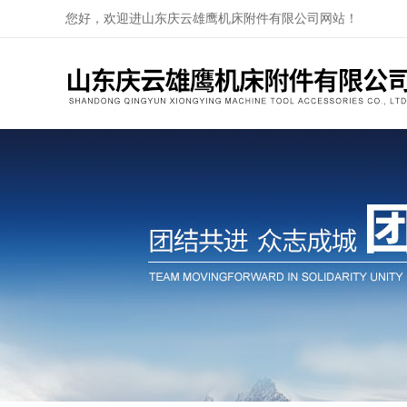
您好，欢迎进山东庆云雄鹰机床附件有限公司网站！