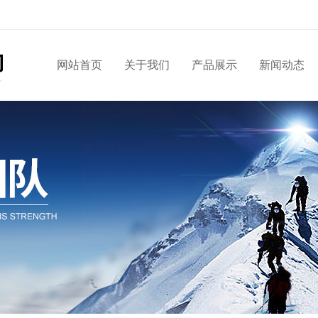
网站首页
关于我们
产品展示
新闻动态