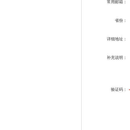
常用邮箱：
省份：
详细地址：
补充说明：
验证码：