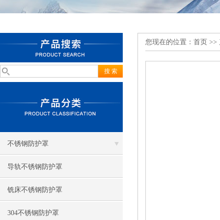
您现在的位置：
首页
>>
不锈钢防护罩
导轨不锈钢防护罩
铣床不锈钢防护罩
304不锈钢防护罩