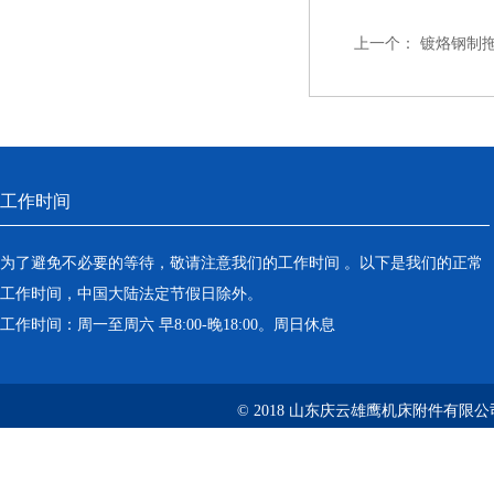
上一个：
镀烙钢制
工作时间
为了避免不必要的等待，敬请注意我们的工作时间 。以下是我们的正常
工作时间，中国大陆法定节假日除外。
工作时间：周一至周六 早8:00-晚18:00。周日休息
© 2018 山东庆云雄鹰机床附件有限