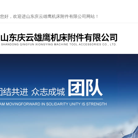
您好，欢迎进山东庆云雄鹰机床附件有限公司网站！