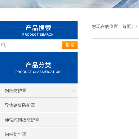
您现在的位置：
首页
>>
钢板防护罩
导轨钢板防护罩
伸缩式钢板防护罩
钢板防尘罩