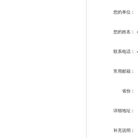
您的单位：
您的姓名：
联系电话：
常用邮箱：
省份：
详细地址：
补充说明：