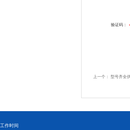
验证码：
上一个：
型号齐全
工作时间