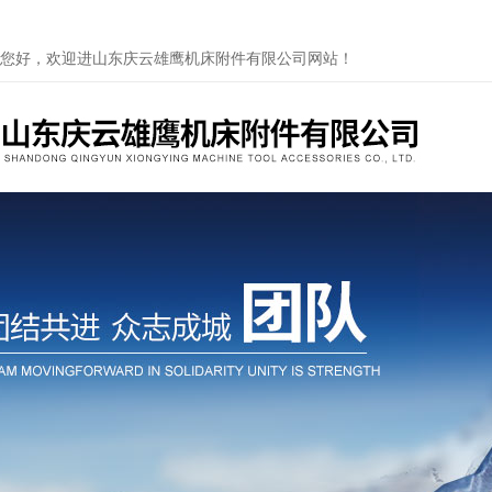
您好，欢迎进山东庆云雄鹰机床附件有限公司网站！