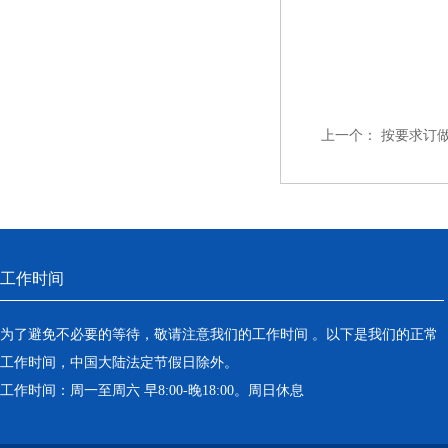
上一个：
按要求订
工作时间
为了避免不必要的等待，敬请注意我们的工作时间 。以下是我们的正常
工作时间，中国大陆法定节假日除外。
工作时间：周一至周六 早8:00-晚18:00。周日休息