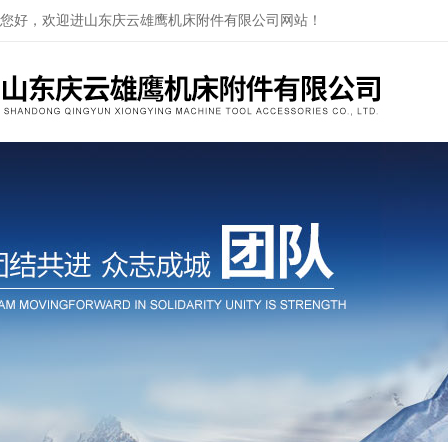
您好，欢迎进山东庆云雄鹰机床附件有限公司网站！