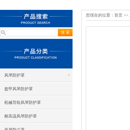
您现在的位置：
首页
>>
风琴防护罩
盔甲风琴防护罩
机械导轨风琴防护罩
耐高温风琴防护罩
风琴防尘罩