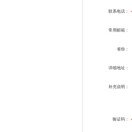
联系电话：
常用邮箱：
省份：
详细地址：
补充说明：
验证码：