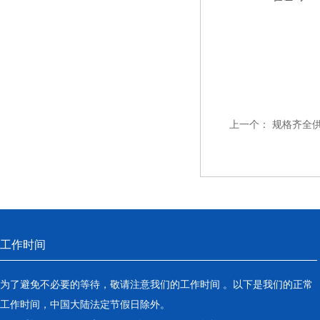
上一个：
规格齐全
工作时间
为了避免不必要的等待，敬请注意我们的工作时间 。以下是我们的正常
工作时间，中国大陆法定节假日除外。