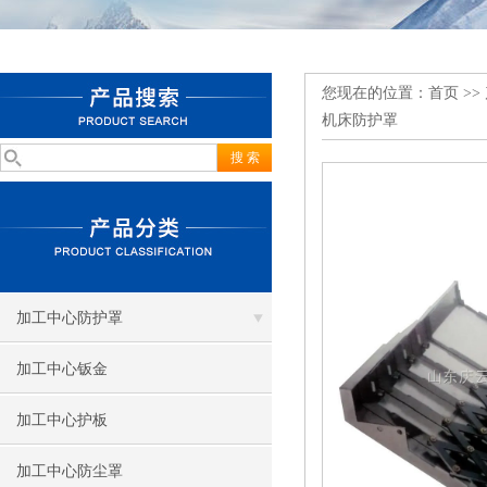
您现在的位置：
首页
>>
机床防护罩
加工中心防护罩
加工中心钣金
加工中心护板
加工中心防尘罩