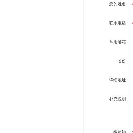
您的姓名：
联系电话：
常用邮箱：
省份：
详细地址：
补充说明：
验证码：