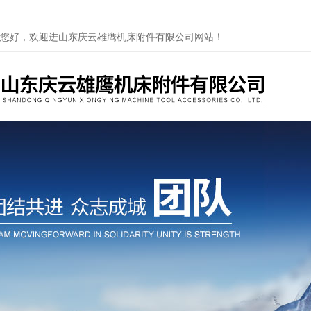
您好，欢迎进山东庆云雄鹰机床附件有限公司网站！