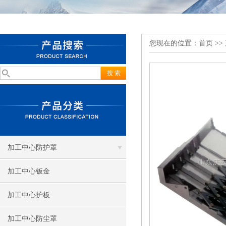
您现在的位置：
首页
>>
加工中心防护罩
加工中心钣金
加工中心护板
加工中心防尘罩