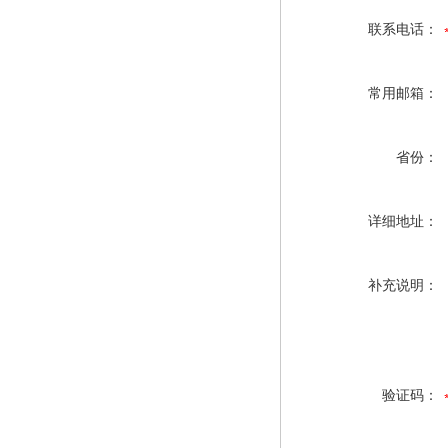
联系电话：
常用邮箱：
省份：
详细地址：
补充说明：
验证码：