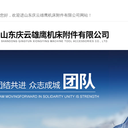
您好，欢迎进山东庆云雄鹰机床附件有限公司网站！