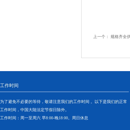
上一个：
规格齐全
工作时间
为了避免不必要的等待，敬请注意我们的工作时间 。以下是我们的正常
工作时间，中国大陆法定节假日除外。
工作时间：周一至周六 早8:00-晚18:00。周日休息