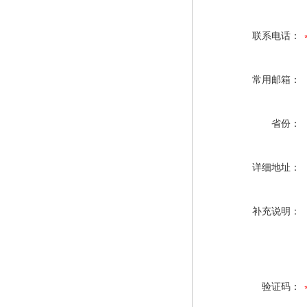
联系电话：
常用邮箱：
省份：
详细地址：
补充说明：
验证码：