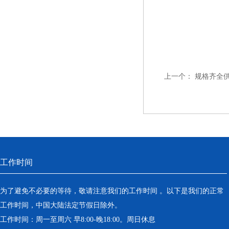
上一个：
规格齐全
工作时间
为了避免不必要的等待，敬请注意我们的工作时间 。以下是我们的正常
工作时间，中国大陆法定节假日除外。
工作时间：周一至周六 早8:00-晚18:00。周日休息