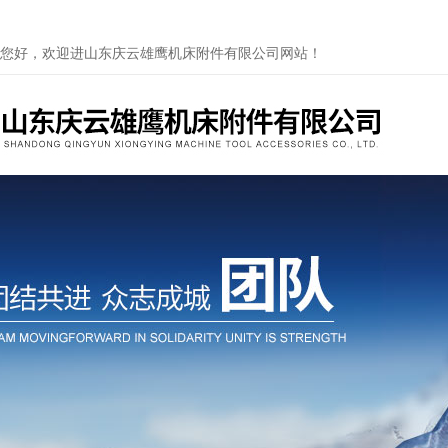
您好，欢迎进山东庆云雄鹰机床附件有限公司网站！