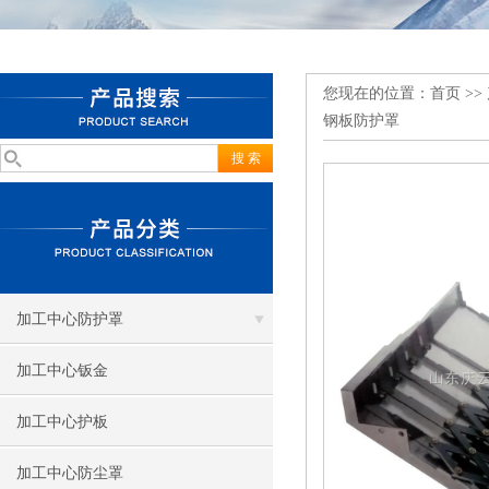
您现在的位置：
首页
>>
钢板防护罩
加工中心防护罩
加工中心钣金
加工中心护板
加工中心防尘罩