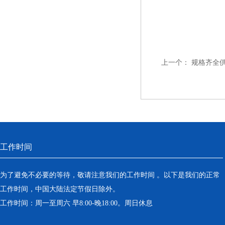
上一个：
规格齐全
工作时间
为了避免不必要的等待，敬请注意我们的工作时间 。以下是我们的正常
工作时间，中国大陆法定节假日除外。
工作时间：周一至周六 早8:00-晚18:00。周日休息