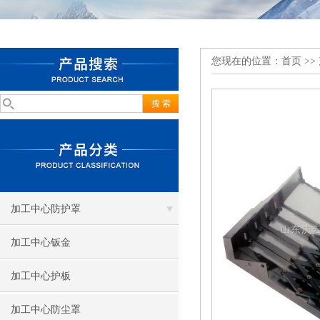
您现在的位置：
首页
>>
加工中心防护罩
加工中心钣金
加工中心护板
加工中心防尘罩