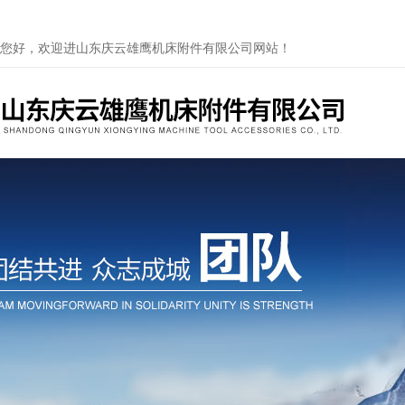
您好，欢迎进山东庆云雄鹰机床附件有限公司网站！