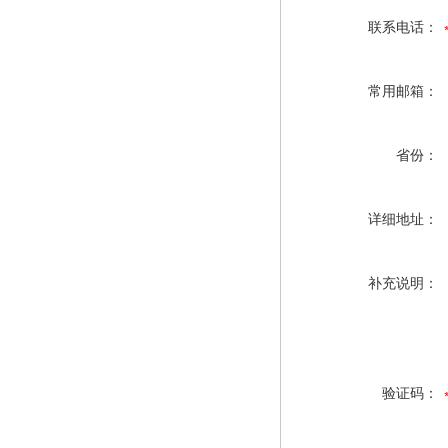
联系电话：
常用邮箱：
省份：
详细地址：
补充说明：
验证码：