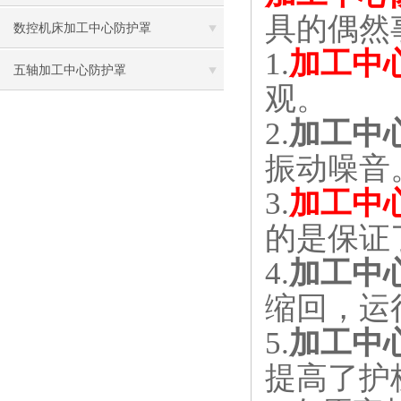
具的偶然
数控机床加工中心防护罩
1.
加工中
五轴加工中心防护罩
观。
2.
加工中
振动噪音
3.
加工中
的是保证
4.
加工中
缩回，运
5.
加工中
提高了护