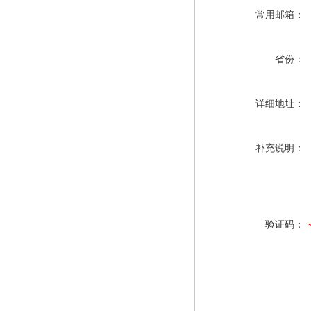
常用邮箱：
省份：
详细地址：
补充说明：
验证码：