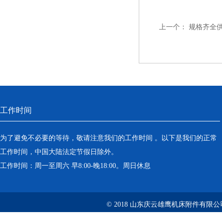
上一个：
规格齐全
工作时间
为了避免不必要的等待，敬请注意我们的工作时间 。以下是我们的正常
工作时间，中国大陆法定节假日除外。
工作时间：周一至周六 早8:00-晚18:00。周日休息
© 2018 山东庆云雄鹰机床附件有限