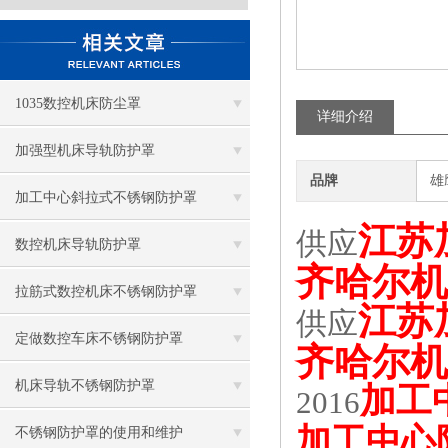
1035数控机床防尘罩
详细介绍
加强型机床导轨防护罩
品牌
雄
加工中心斜拉式不锈钢防护罩
江苏
供应
数控机床导轨防护罩
齐哈尔机
拉筋式数控机床不锈钢防护罩
江苏
供应
定做数控车床不锈钢防护罩
齐哈尔机
机床导轨不锈钢防护罩
加工
2016
加工中心
不锈钢防护罩的使用和维护