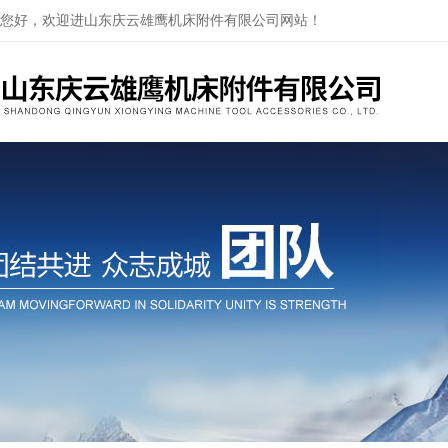
您好，欢迎进山东庆云雄鹰机床附件有限公司网站！