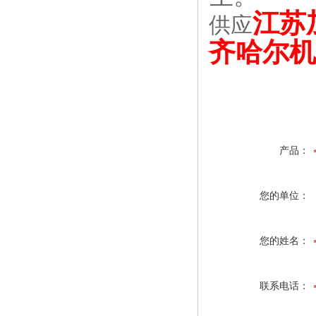
江苏
供应
齐哈尔机
产品：
您的单位：
您的姓名：
联系电话：