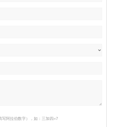
填写阿拉伯数字），如：三加四=7