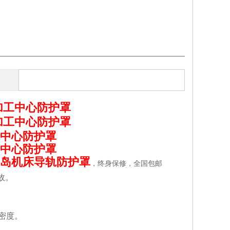
加工中心防护罩
加工中心防护罩
中心防护罩
中心防护罩
岛机床导轨防护罩
，终身保修，全国包邮
故。
密度。