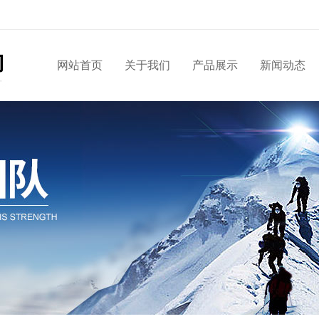
网站首页
关于我们
产品展示
新闻动态