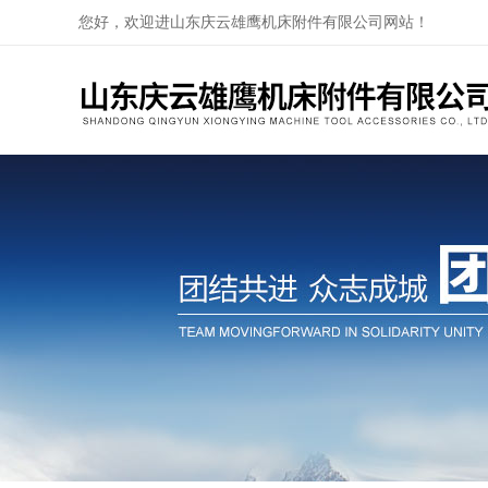
您好，欢迎进山东庆云雄鹰机床附件有限公司网站！