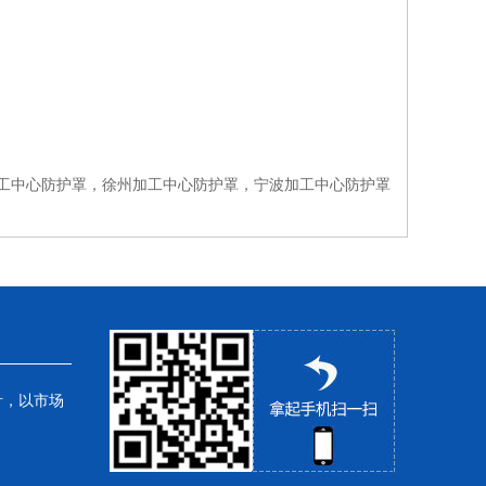
工中心防护罩，徐州加工中心防护罩，宁波加工中心防护罩
针，以市场