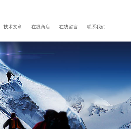
技术文章
在线商店
在线留言
联系我们