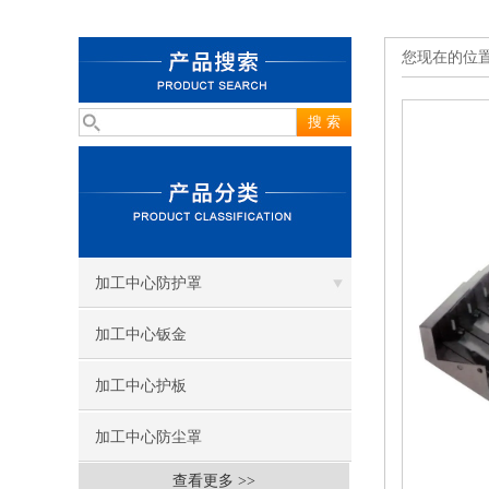
您现在的位
加工中心防护罩
加工中心钣金
加工中心护板
加工中心防尘罩
查看更多 >>