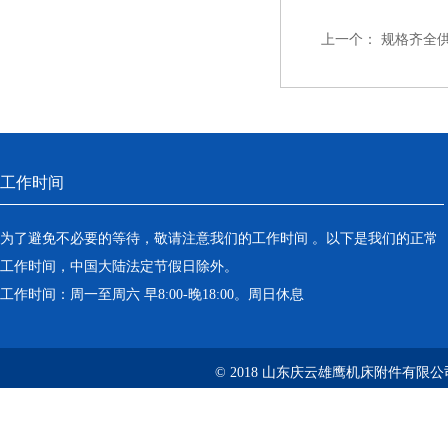
上一个：
规格齐全
工作时间
为了避免不必要的等待，敬请注意我们的工作时间 。以下是我们的正常
工作时间，中国大陆法定节假日除外。
工作时间：周一至周六 早8:00-晚18:00。周日休息
© 2018 山东庆云雄鹰机床附件有限