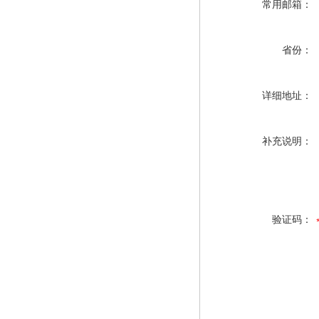
常用邮箱：
省份：
详细地址：
补充说明：
验证码：