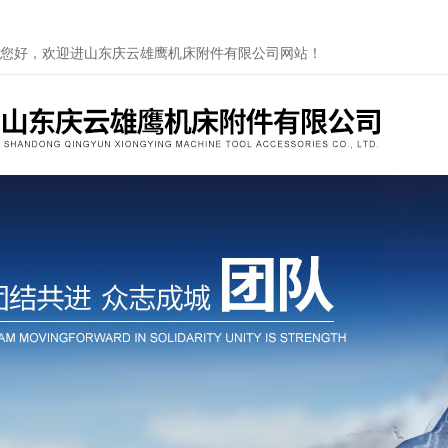
您好，欢迎进山东庆云雄鹰机床附件有限公司网站！