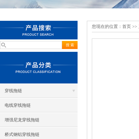
您现在的位置：
首页
>>
穿线拖链
电线穿线拖链
增强尼龙穿线拖链
桥式钢铝穿线拖链