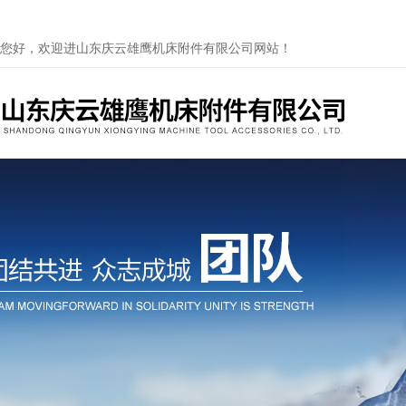
您好，欢迎进山东庆云雄鹰机床附件有限公司网站！