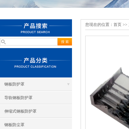
您现在的位置：
首页
>>
钢板防护罩
导轨钢板防护罩
伸缩式钢板防护罩
钢板防尘罩