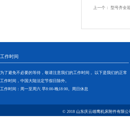
上一个：
型号齐全
工作时间
为了避免不必要的等待，敬请注意我们的工作时间 。以下是我们的正常
工作时间，中国大陆法定节假日除外。
工作时间：周一至周六 早8:00-晚18:00。周日休息
© 2018 山东庆云雄鹰机床附件有限