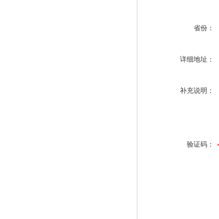
省份：
详细地址：
补充说明：
验证码：